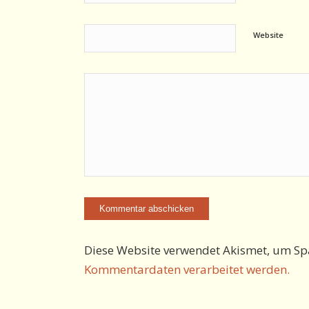
Website
Diese Website verwendet Akismet, um Sp
Kommentardaten verarbeitet werden.