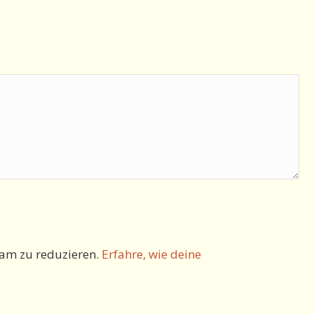
am zu reduzieren.
Erfahre, wie deine