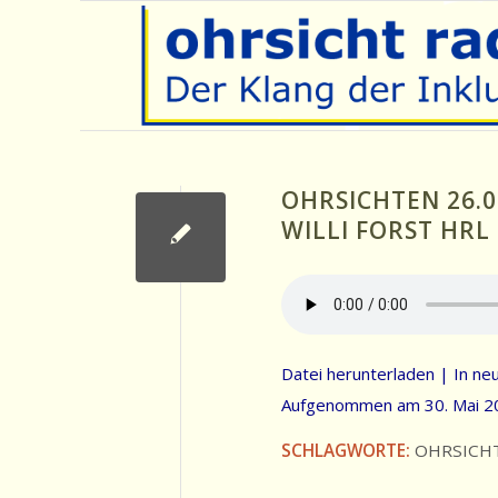
OHRSICHTEN 26.0
WILLI FORST HRL
Datei herunterladen
|
In ne
Aufgenommen am 30. Mai 2
SCHLAGWORTE:
OHRSICH