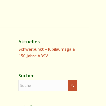
Aktuelles
Schwerpunkt – Jubiläumsgala
150 Jahre ABSV
Suchen