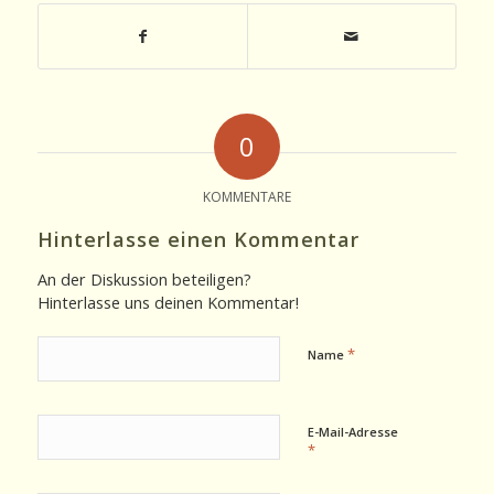
0
KOMMENTARE
Hinterlasse einen Kommentar
An der Diskussion beteiligen?
Hinterlasse uns deinen Kommentar!
*
Name
E-Mail-Adresse
*