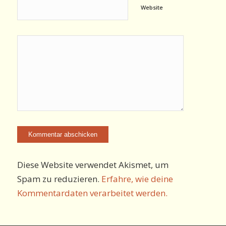
Website
Diese Website verwendet Akismet, um
Spam zu reduzieren.
Erfahre, wie deine
Kommentardaten verarbeitet werden.