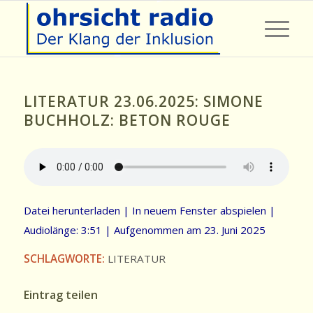
LITERATUR 23.06.2025: SIMONE
BUCHHOLZ: BETON ROUGE
Datei herunterladen
|
In neuem Fenster abspielen
|
Audiolänge: 3:51
|
Aufgenommen am 23. Juni 2025
SCHLAGWORTE:
LITERATUR
Eintrag teilen