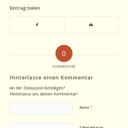
Eintrag teilen
0
KOMMENTARE
Hinterlasse einen Kommentar
An der Diskussion beteiligen?
Hinterlasse uns deinen Kommentar!
*
Name
E-Mail-Adresse