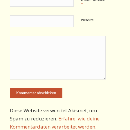
*
Website
Diese Website verwendet Akismet, um
Spam zu reduzieren.
Erfahre, wie deine
Kommentardaten verarbeitet werden.