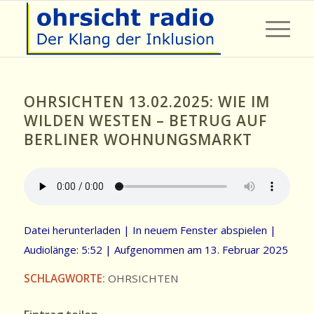
OHRSICHTEN 13.02.2025: WIE IM
WILDEN WESTEN – BETRUG AUF
BERLINER WOHNUNGSMARKT
Datei herunterladen
|
In neuem Fenster abspielen
|
Audiolänge: 5:52
|
Aufgenommen am 13. Februar 2025
SCHLAGWORTE:
OHRSICHTEN