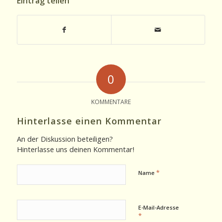
Eintrag teilen
0
KOMMENTARE
Hinterlasse einen Kommentar
An der Diskussion beteiligen?
Hinterlasse uns deinen Kommentar!
*
Name
E-Mail-Adresse
*