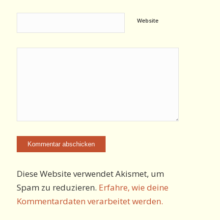
Website
Diese Website verwendet Akismet, um
Spam zu reduzieren.
Erfahre, wie deine
Kommentardaten verarbeitet werden.