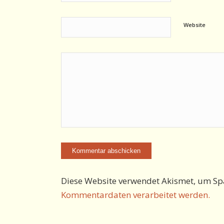
Website
Diese Website verwendet Akismet, um Sp
Kommentardaten verarbeitet werden.