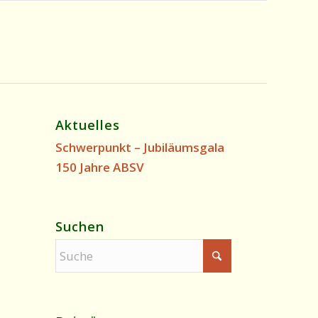
Aktuelles
Schwerpunkt – Jubiläumsgala
150 Jahre ABSV
Suchen