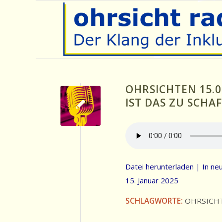
OHRSICHTEN 15.0
IST DAS ZU SCHA
Datei herunterladen
|
In ne
15. Januar 2025
SCHLAGWORTE:
OHRSICH