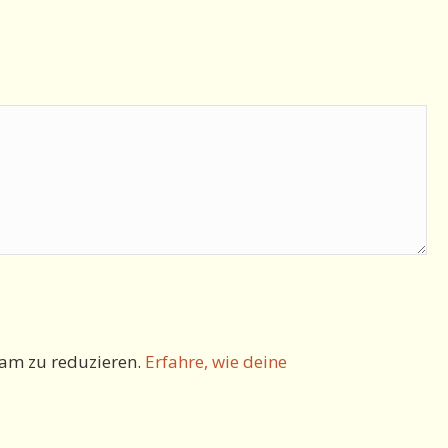
am zu reduzieren.
Erfahre, wie deine