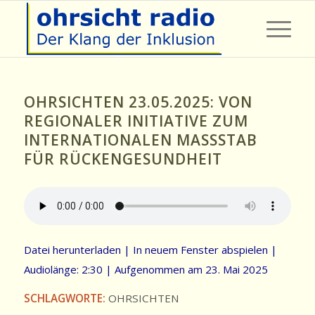
OHRSICHTEN 23.05.2025: VON
REGIONALER INITIATIVE ZUM
INTERNATIONALEN MASSSTAB
FÜR RÜCKENGESUNDHEIT
Datei herunterladen
|
In neuem Fenster abspielen
|
Audiolänge: 2:30
|
Aufgenommen am 23. Mai 2025
SCHLAGWORTE:
OHRSICHTEN