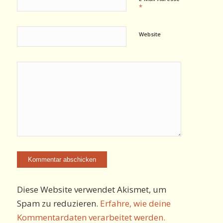
*
Website
Diese Website verwendet Akismet, um
Spam zu reduzieren.
Erfahre, wie deine
Kommentardaten verarbeitet werden.