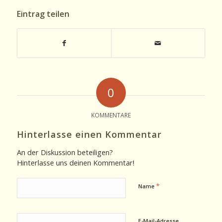
Eintrag teilen
0
KOMMENTARE
Hinterlasse einen Kommentar
An der Diskussion beteiligen?
Hinterlasse uns deinen Kommentar!
*
Name
E-Mail-Adresse