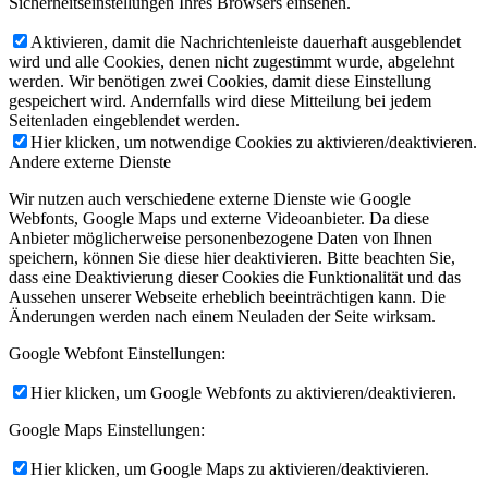
Sicherheitseinstellungen Ihres Browsers einsehen.
Aktivieren, damit die Nachrichtenleiste dauerhaft ausgeblendet
wird und alle Cookies, denen nicht zugestimmt wurde, abgelehnt
werden. Wir benötigen zwei Cookies, damit diese Einstellung
gespeichert wird. Andernfalls wird diese Mitteilung bei jedem
Seitenladen eingeblendet werden.
Hier klicken, um notwendige Cookies zu aktivieren/deaktivieren.
Andere externe Dienste
Wir nutzen auch verschiedene externe Dienste wie Google
Webfonts, Google Maps und externe Videoanbieter. Da diese
Anbieter möglicherweise personenbezogene Daten von Ihnen
speichern, können Sie diese hier deaktivieren. Bitte beachten Sie,
dass eine Deaktivierung dieser Cookies die Funktionalität und das
Aussehen unserer Webseite erheblich beeinträchtigen kann. Die
Änderungen werden nach einem Neuladen der Seite wirksam.
Google Webfont Einstellungen:
Hier klicken, um Google Webfonts zu aktivieren/deaktivieren.
Google Maps Einstellungen:
Hier klicken, um Google Maps zu aktivieren/deaktivieren.