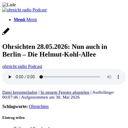
Menü
Menü
Ohrsichten 28.05.2026: Nun auch in
Berlin – Die Helmut-Kohl-Allee
ohrsicht radio Podcast
Datei herunterladen
|
In neuem Fenster abspielen
|
Audiolänge:
00:07:46
|
Aufgenommen am 30. Mai 2026
Schlagworte:
Ohrsichten
Eintrag teilen