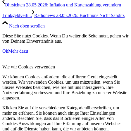
Ohrsichten 28.05.2026: Inflation und Kartenzahlung verändern
Trinkgeldverh...
Radionews 28.05.2026: Buchtipps Nicht Sanditz
Nach oben scrollen
Diese Site nutzt Cookies. Wenn Du weiter die Seite nutzt, gehen wir
von Deinem Einverständnis aus.
Ok
Mehr dazu
Wie wir Cookies verwenden
Wir können Cookies anfordern, die auf Ihrem Gerät eingestellt
werden. Wir verwenden Cookies, um uns mitzuteilen, wenn Sie
unsere Websites besuchen, wie Sie mit uns interagieren, Ihre
Nutzererfahrung verbessern und Ihre Beziehung zu unserer Website
anpassen.
Klicken Sie auf die verschiedenen Kategorienüberschriften, um
mehr zu erfahren. Sie können auch einige Ihrer Einstellungen
ändern. Beachten Sie, dass das Blockieren einiger Arten von
Cookies Auswirkungen auf Ihre Erfahrung auf unseren Websites
und auf die Dienste haben kann, die wir anbieten können.