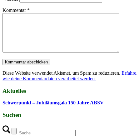
Kommentar
*
Diese Website verwendet Akismet, um Spam zu reduzieren.
Erfahre,
wie deine Kommentardaten verarbeitet werden.
Aktuelles
Schwerpunkt – Jubiläumsgala 150 Jahre ABSV
Suchen