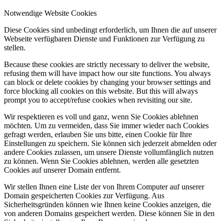
Notwendige Website Cookies
Diese Cookies sind unbedingt erforderlich, um Ihnen die auf unserer
Webseite verfügbaren Dienste und Funktionen zur Verfügung zu
stellen.
Because these cookies are strictly necessary to deliver the website,
refusing them will have impact how our site functions. You always
can block or delete cookies by changing your browser settings and
force blocking all cookies on this website. But this will always
prompt you to accept/refuse cookies when revisiting our site.
Wir respektieren es voll und ganz, wenn Sie Cookies ablehnen
möchten. Um zu vermeiden, dass Sie immer wieder nach Cookies
gefragt werden, erlauben Sie uns bitte, einen Cookie für Ihre
Einstellungen zu speichern. Sie können sich jederzeit abmelden oder
andere Cookies zulassen, um unsere Dienste vollumfänglich nutzen
zu können. Wenn Sie Cookies ablehnen, werden alle gesetzten
Cookies auf unserer Domain entfernt.
Wir stellen Ihnen eine Liste der von Ihrem Computer auf unserer
Domain gespeicherten Cookies zur Verfügung. Aus
Sicherheitsgründen können wie Ihnen keine Cookies anzeigen, die
von anderen Domains gespeichert werden. Diese können Sie in den