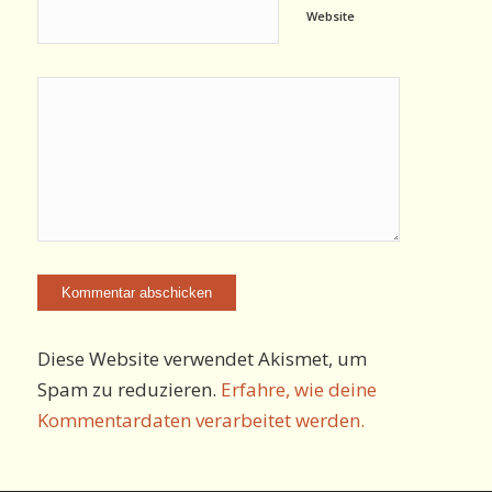
Website
Diese Website verwendet Akismet, um
Spam zu reduzieren.
Erfahre, wie deine
Kommentardaten verarbeitet werden.