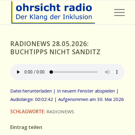
RADIONEWS 28.05.2026:
BUCHTIPPS NICHT SANDITZ
Datei herunterladen
|
In neuem Fenster abspielen
|
Audiolänge: 00:02:42
|
Aufgenommen am 30. Mai 2026
SCHLAGWORTE:
RADIONEWS
Eintrag teilen