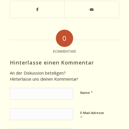
0
KOMMENTARE
Hinterlasse einen Kommentar
An der Diskussion beteiligen?
Hinterlasse uns deinen Kommentar!
*
Name
E-Mail-Adresse
*