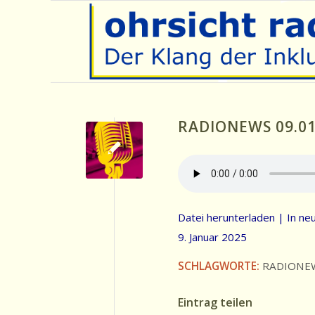
RADIONEWS 09.01
Datei herunterladen
|
In ne
9. Januar 2025
SCHLAGWORTE:
RADIONE
Eintrag teilen