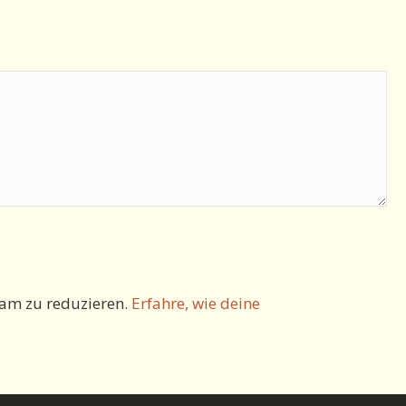
am zu reduzieren.
Erfahre, wie deine