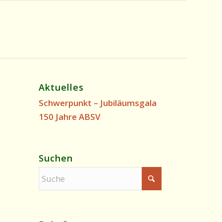
Aktuelles
Schwerpunkt – Jubiläumsgala
150 Jahre ABSV
Suchen